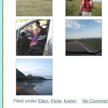
Filed under
Ellen
,
Ferie
,
Karen
No Commen