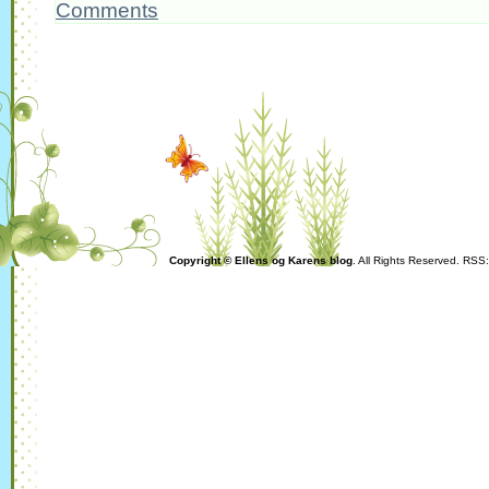
Comments
Copyright © Ellens og Karens blog
. All Rights Reserved. RSS