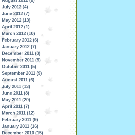
August 2012
(8)
July 2012
(4)
June 2012
(7)
May 2012
(13)
April 2012
(1)
March 2012
(10)
February 2012
(6)
January 2012
(7)
December 2011
(8)
November 2011
(9)
October 2011
(5)
September 2011
(9)
August 2011
(6)
July 2011
(13)
June 2011
(8)
May 2011
(20)
April 2011
(7)
March 2011
(12)
February 2011
(9)
January 2011
(16)
December 2010
(15)