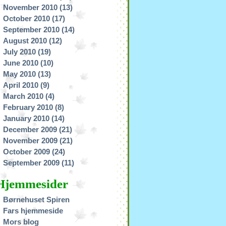
November 2010
(13)
October 2010
(17)
September 2010
(14)
August 2010
(12)
July 2010
(19)
June 2010
(10)
May 2010
(13)
April 2010
(9)
March 2010
(4)
February 2010
(8)
January 2010
(14)
December 2009
(21)
November 2009
(21)
October 2009
(24)
September 2009
(11)
Hjemmesider
Børnehuset Spiren
Fars hjemmeside
Mors blog