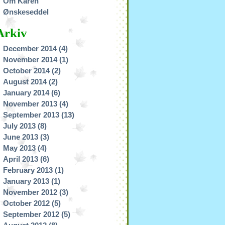
Om Karen
Ønskeseddel
Arkiv
December 2014
(4)
November 2014
(1)
October 2014
(2)
August 2014
(2)
January 2014
(6)
November 2013
(4)
September 2013
(13)
July 2013
(8)
June 2013
(3)
May 2013
(4)
April 2013
(6)
February 2013
(1)
January 2013
(1)
November 2012
(3)
October 2012
(5)
September 2012
(5)