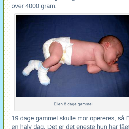
over 4000 gram.
Ellen 8 dage gammel.
19 dage gammel skulle mor opereres, så El
en halv dag. Det er det eneste hun har fået