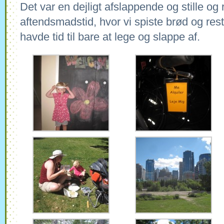
Det var en dejligt afslappende og stille og ro
aftendsmadstid, hvor vi spiste brød og rest
havde tid til bare at lege og slappe af.